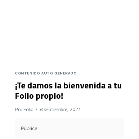
CONTENIDO AUTO GENERADO
¡Te damos la bienvenida a tu
Folio propio!
Por
Folio
8 septiembre, 2021
Pública