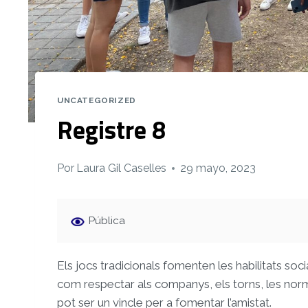
UNCATEGORIZED
Registre 8
Por
Laura Gil Caselles
29 mayo, 2023
Pública
Els jocs tradicionals fomenten les habilitats soci
com respectar als companys, els torns, les norm
pot ser un vincle per a fomentar l’amistat.