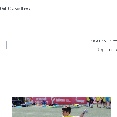
Gil Caselles
SIGUIENTE
Registre 9