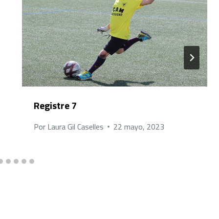
Registre 7
Por
Laura Gil Caselles
22 mayo, 2023