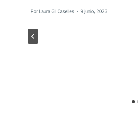
Por
Laura Gil Caselles
9 junio, 2023