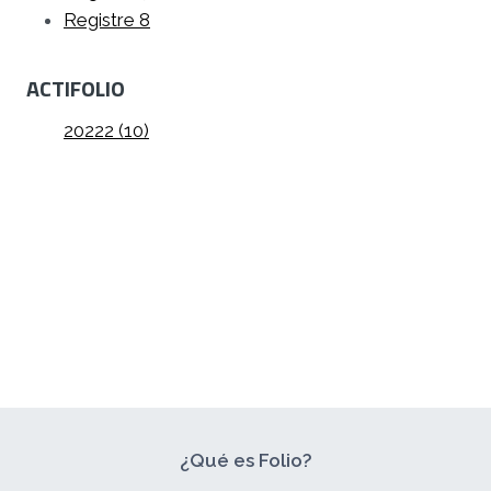
Registre 8
ACTIFOLIO
20222 (10)
¿Qué es Folio?