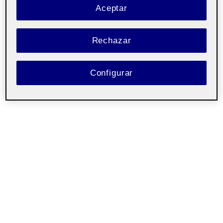
Aceptar
Rechazar
Configurar