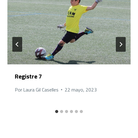
Registre 7
Por
Laura Gil Caselles
22 mayo, 2023