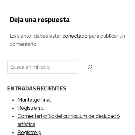
Deja una respuesta
Lo siento, debes estar
conectado
para publicar un
comentario.
Buscar
ENTRADAS RECIENTES
Muntatge final
Registre 10
Comentari crític del currículum de d’educació
artística
Registre 9