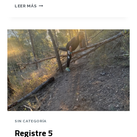
REGISTRE
LEER MÁS
6
SIN CATEGORÍA
Registre 5