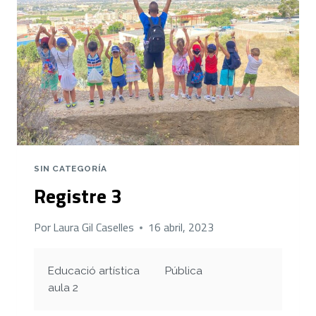
SIN CATEGORÍA
Registre 3
Por
Laura Gil Caselles
16 abril, 2023
Educació artística
Pública
aula 2