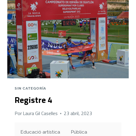
SIN CATEGORÍA
Registre 4
Por
Laura Gil Caselles
23 abril, 2023
Educació artística
Pública